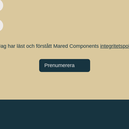
Jag har läst och förstått Mared Components
integritetspo