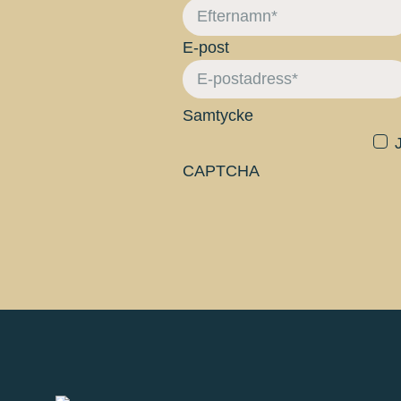
E-post
Samtycke
CAPTCHA