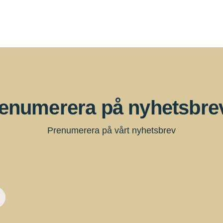
enumerera på nyhetsbre
Prenumerera på vårt nyhetsbrev