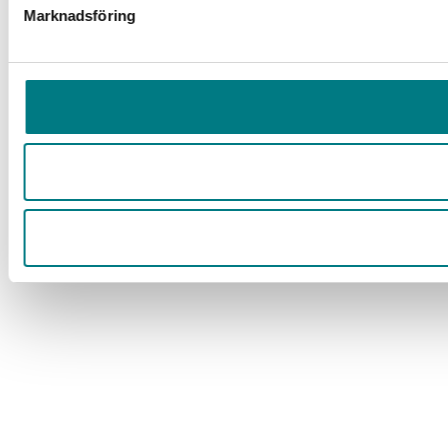
Marknadsföring