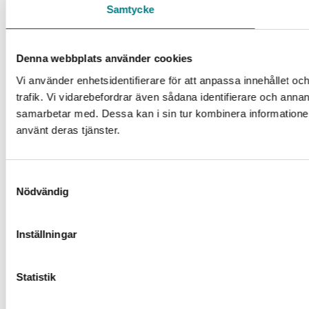
Samtycke
Denna webbplats använder cookies
Vi använder enhetsidentifierare för att anpassa innehållet oc
trafik. Vi vidarebefordrar även sådana identifierare och anna
samarbetar med. Dessa kan i sin tur kombinera informationen
använt deras tjänster.
Samtyckesval
Nödvändig
Inställningar
Statistik