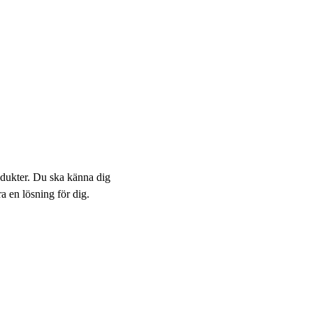
odukter. Du ska känna dig
a en lösning för dig.