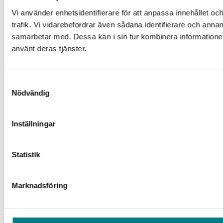
Vi använder enhetsidentifierare för att anpassa innehållet oc
trafik. Vi vidarebefordrar även sådana identifierare och anna
samarbetar med. Dessa kan i sin tur kombinera informationen
använt deras tjänster.
Samtyckesval
Nödvändig
Inställningar
Statistik
Marknadsföring