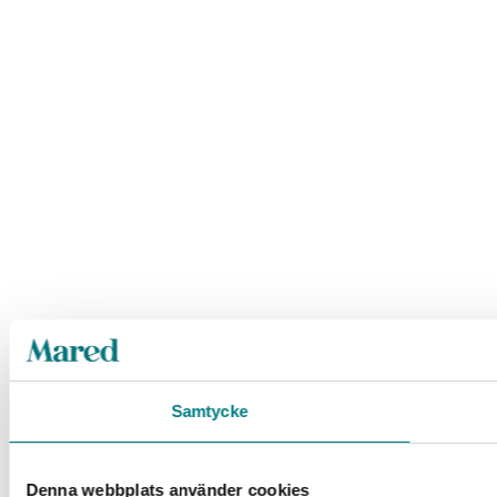
Samtycke
Denna webbplats använder cookies