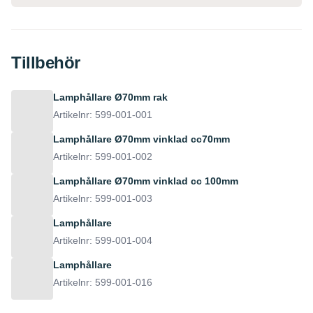
Tillbehör
Lamphållare Ø70mm rak
Artikelnr: 599-001-001
Lamphållare Ø70mm vinklad cc70mm
Artikelnr: 599-001-002
Lamphållare Ø70mm vinklad cc 100mm
Artikelnr: 599-001-003
Lamphållare
Artikelnr: 599-001-004
Lamphållare
Artikelnr: 599-001-016