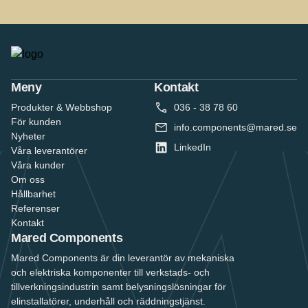
Meny
Kontakt
Produkter & Webbshop
036 - 38 78 60
För kunden
info.components@mared.se
Nyheter
LinkedIn
Våra leverantörer
Våra kunder
Om oss
Hållbarhet
Referenser
Kontakt
Mared Components
Mared Components är din leverantör av mekaniska
och elektriska komponenter till verkstads- och
tillverkningsindustrin samt belysningslösningar för
elinstallatörer, underhåll och räddningstjänst.