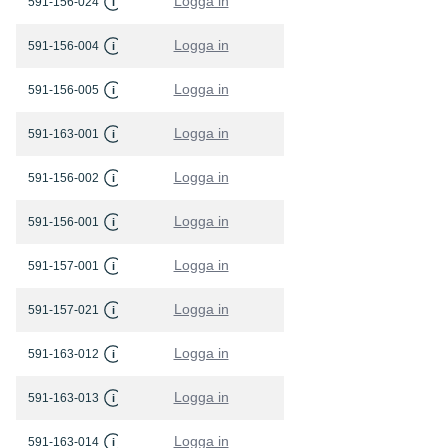
Logga in
591-156-024
i
Logga in
591-156-004
i
Logga in
591-156-005
i
Logga in
591-163-001
i
Logga in
591-156-002
i
Logga in
591-156-001
i
Logga in
591-157-001
i
Logga in
591-157-021
i
Logga in
591-163-012
i
Logga in
591-163-013
i
Logga in
591-163-014
i