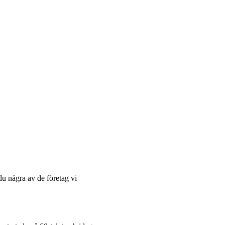
du några av de företag vi