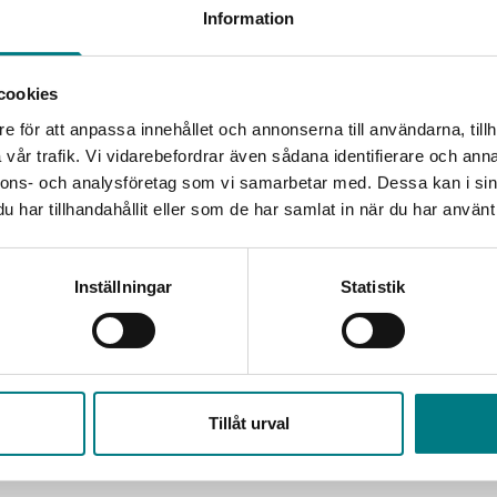
Information
cookies
e för att anpassa innehållet och annonserna till användarna, tillh
vår trafik. Vi vidarebefordrar även sådana identifierare och anna
nnons- och analysföretag som vi samarbetar med. Dessa kan i sin
har tillhandahållit eller som de har samlat in när du har använt 
Inställningar
Statistik
Tillåt urval