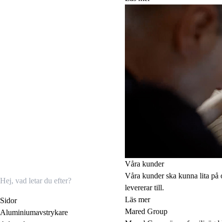
Våra kunder
Våra kunder ska kunna lita på 
levererar till.
Läs mer
Sidor
Mared Group
Aluminiumavstrykare