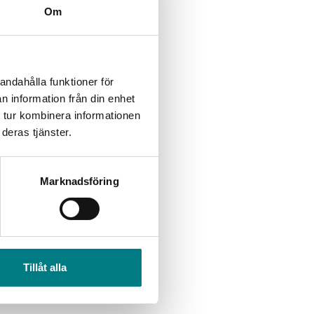
Om
andahålla funktioner för
n information från din enhet
 tur kombinera informationen
deras tjänster.
Marknadsföring
Tillåt alla