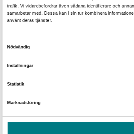
trafik. Vi vidarebefordrar även sådana identifierare och anna
samarbetar med. Dessa kan i sin tur kombinera informationen
använt deras tjänster.
Samtyckesval
Nödvändig
Inställningar
Statistik
Marknadsföring