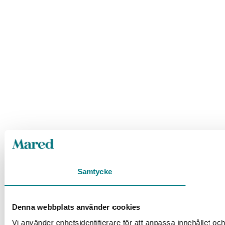
Samtycke
Denna webbplats använder cookies
Vi använder enhetsidentifierare för att anpassa innehållet oc